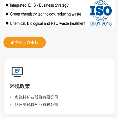
请求第三方审核
环境政策
奥锐特药业股份有限公司
扬州奥锐特药业有限公司