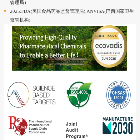
管理局）
2025:FDA(美国食品药品监督管理局);ANVISA(巴西国家卫生
监管机构)