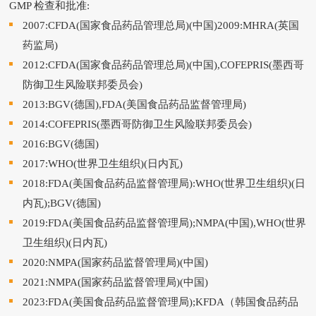
GMP 检查和批准:
2007:CFDA(国家食品药品管理总局)(中国)2009:MHRA(英国
药监局)
2012:CFDA(国家食品药品管理总局)(中国),COFEPRIS(墨西哥
防御卫生风险联邦委员会)
2013:BGV(德国),FDA(美国食品药品监督管理局)
2014:COFEPRIS(墨西哥防御卫生风险联邦委员会)
2016:BGV(德国)
2017:WHO(世界卫生组织)(日内瓦)
2018:FDA(美国食品药品监督管理局):WHO(世界卫生组织)(日
内瓦);BGV(德国)
2019:FDA(美国食品药品监督管理局);NMPA(中国),WHO(世界
卫生组织)(日内瓦)
2020:NMPA(国家药品监督管理局)(中国)
2021:NMPA(国家药品监督管理局)(中国)
2023:FDA(美国食品药品监督管理局);KFDA（韩国食品药品