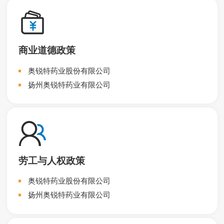
商业道德政策
奥锐特药业股份有限公司
扬州奥锐特药业有限公司
劳工与人权政策
奥锐特药业股份有限公司
扬州奥锐特药业有限公司